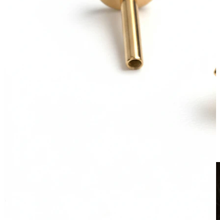
Clip-on