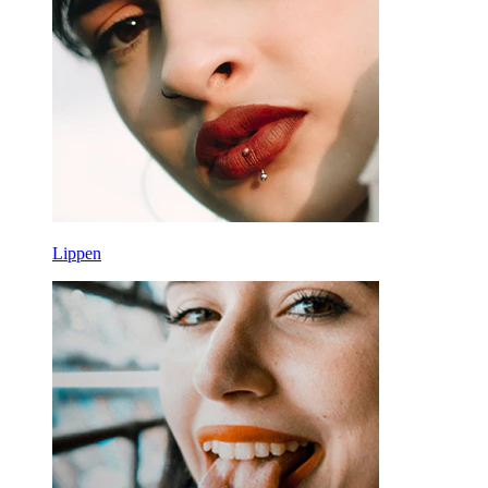
Lippen