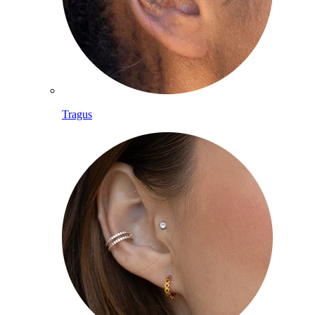
Tragus