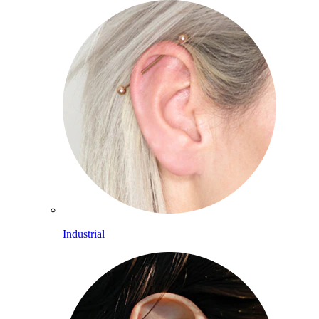
Industrial