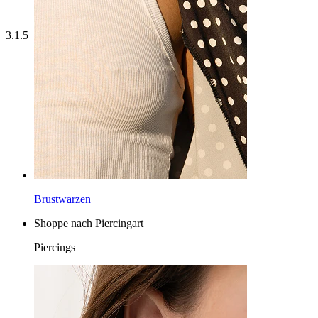
3.1.5
Brustwarzen
Shoppe nach Piercingart
Piercings