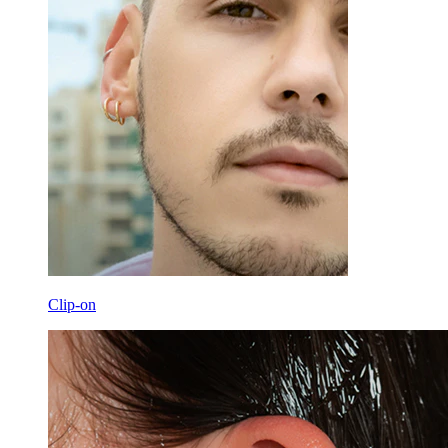
Clip-on