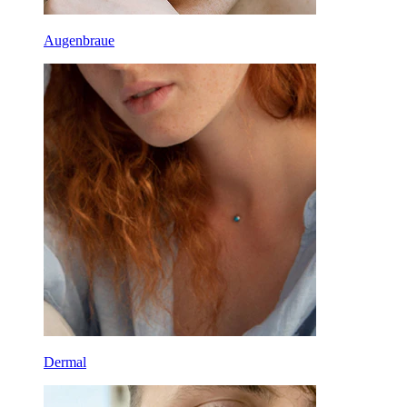
Augenbraue
Dermal