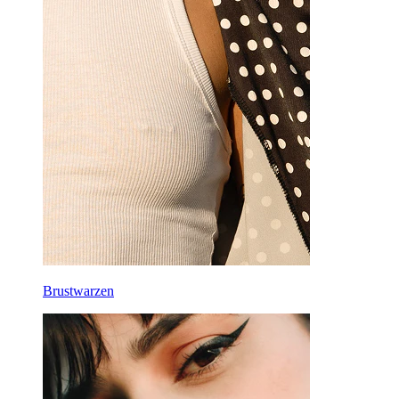
Brustwarzen