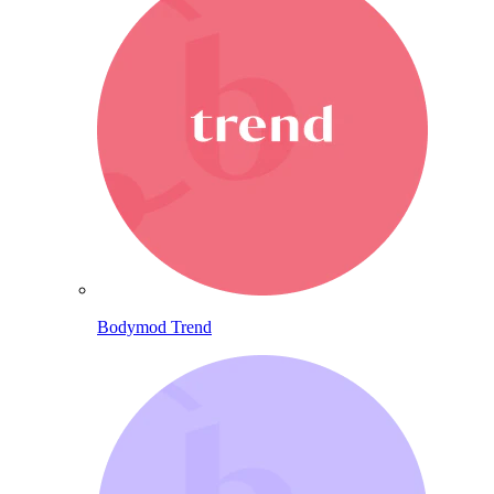
Bodymod Trend