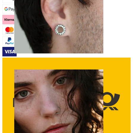
Stretching