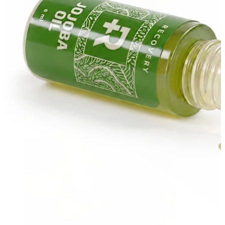
Stretching