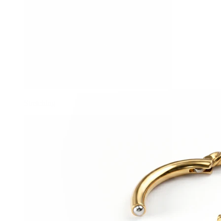
Stretching