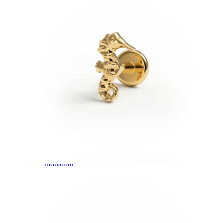
Industrial