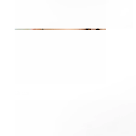
Clip-on