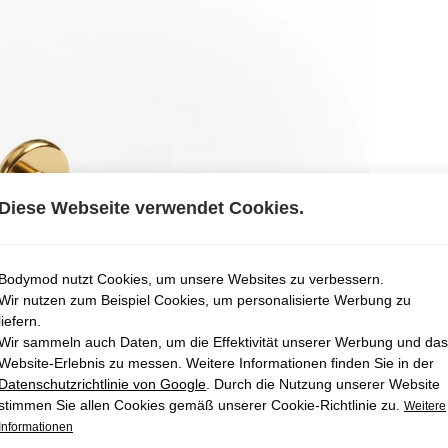
Diese Webseite verwendet Cookies.
Bodymod nutzt Cookies, um unsere Websites zu verbessern.
Wir nutzen zum Beispiel Cookies, um personalisierte Werbung zu
liefern.
Wir sammeln auch Daten, um die Effektivität unserer Werbung und das
Website-Erlebnis zu messen. Weitere Informationen finden Sie in der
Datenschutzrichtlinie von Google
. Durch die Nutzung unserer Website
stimmen Sie allen Cookies gemäß unserer Cookie-Richtlinie zu.
Weitere
Informationen