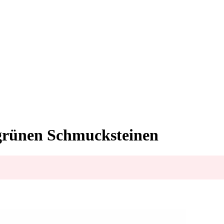
grünen Schmucksteinen