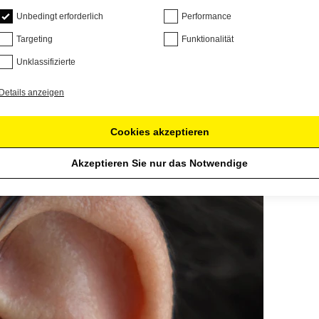
Unbedingt erforderlich
Performance
Targeting
Funktionalität
Unklassifizierte
Details anzeigen
Cookies akzeptieren
Akzeptieren Sie nur das Notwendige