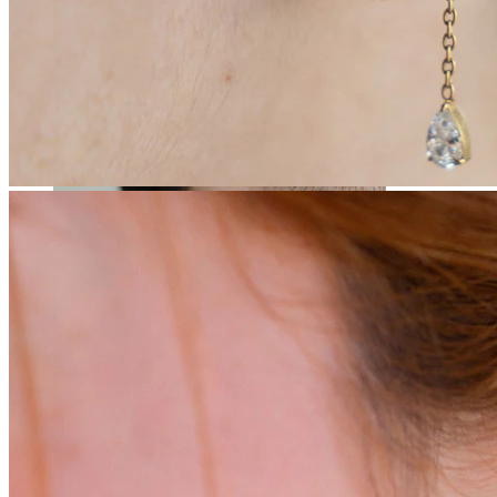
Stretching