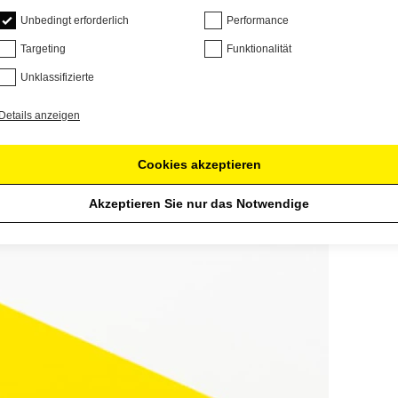
Unbedingt erforderlich
Performance
Targeting
Funktionalität
Unklassifizierte
Details anzeigen
Cookies akzeptieren
Akzeptieren Sie nur das Notwendige