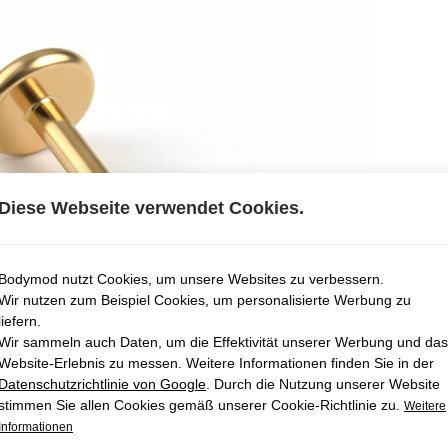
Diese Webseite verwendet Cookies.
Bodymod nutzt Cookies, um unsere Websites zu verbessern.
Wir nutzen zum Beispiel Cookies, um personalisierte Werbung zu
liefern.
Wir sammeln auch Daten, um die Effektivität unserer Werbung und das
Website-Erlebnis zu messen. Weitere Informationen finden Sie in der
Datenschutzrichtlinie von Google
. Durch die Nutzung unserer Website
stimmen Sie allen Cookies gemäß unserer Cookie-Richtlinie zu.
Weitere
Informationen