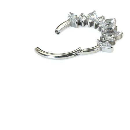
Industrial