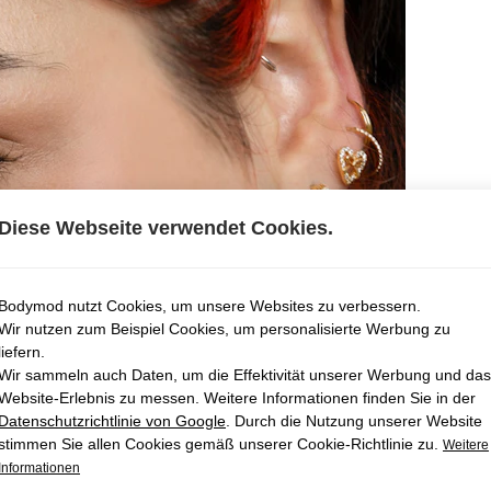
Diese Webseite verwendet Cookies.
Bodymod nutzt Cookies, um unsere Websites zu verbessern.
Wir nutzen zum Beispiel Cookies, um personalisierte Werbung zu
liefern.
Wir sammeln auch Daten, um die Effektivität unserer Werbung und das
Website-Erlebnis zu messen. Weitere Informationen finden Sie in der
Datenschutzrichtlinie von Google
. Durch die Nutzung unserer Website
stimmen Sie allen Cookies gemäß unserer Cookie-Richtlinie zu.
Weitere
Informationen