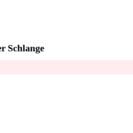
er Schlange