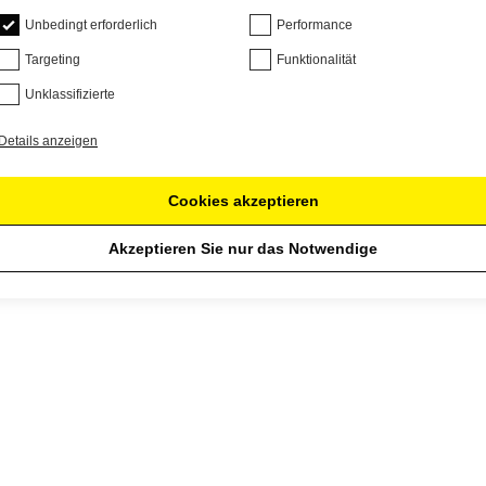
Unbedingt erforderlich
Performance
Targeting
Funktionalität
Unklassifizierte
Details anzeigen
Cookies akzeptieren
Akzeptieren Sie nur das Notwendige