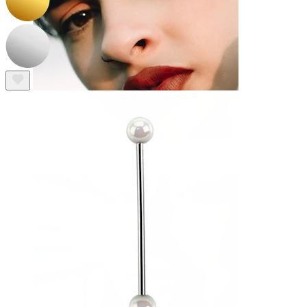
Lippen