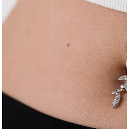
Brustwarzen