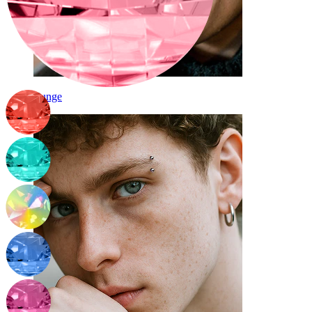
Zunge