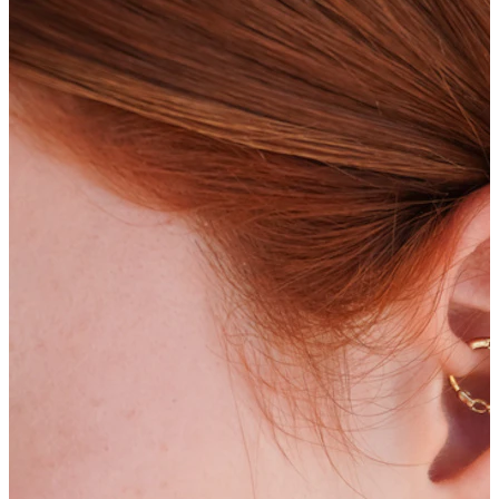
Bodymod Moments