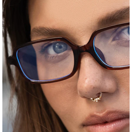
Industrial