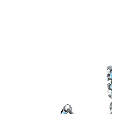
Helix