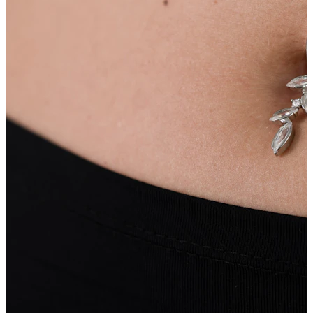
Lippen