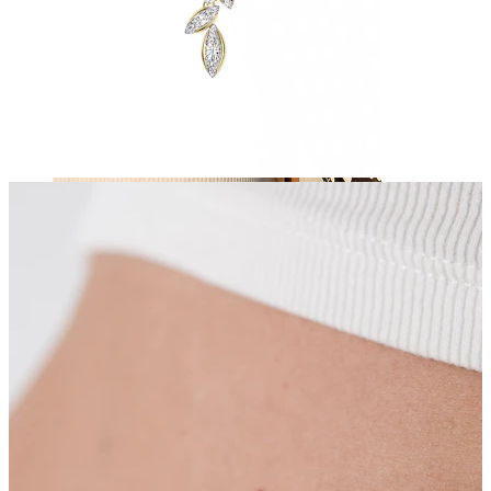
Brustwarzen