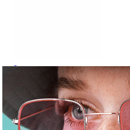
Tragus