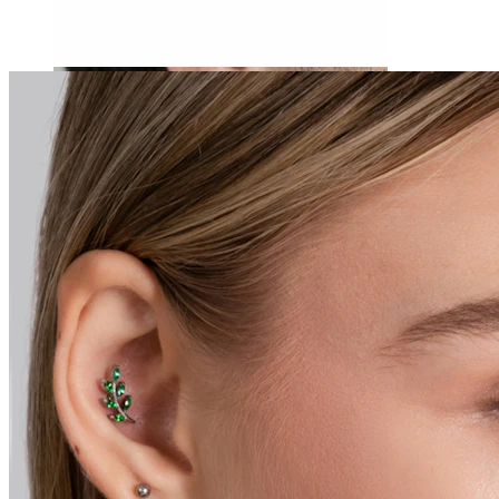
Stretching