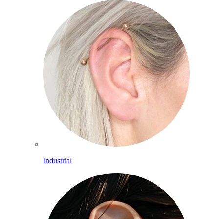
Industrial