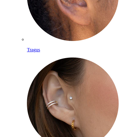
Tragus