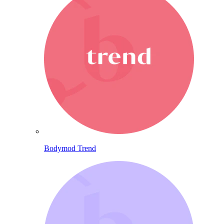
Bodymod Trend