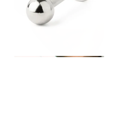
Lippen