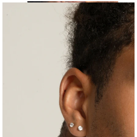
Tragus