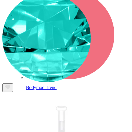
Bodymod Trend