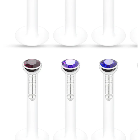
Lippen