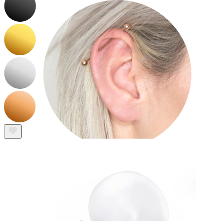
Industrial