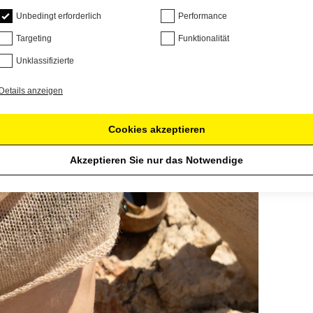
Unbedingt erforderlich
Performance
Targeting
Funktionalität
Unklassifizierte
Details anzeigen
Cookies akzeptieren
Akzeptieren Sie nur das Notwendige