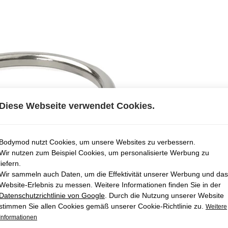
Diese Webseite verwendet Cookies.
Bodymod nutzt Cookies, um unsere Websites zu verbessern.
Wir nutzen zum Beispiel Cookies, um personalisierte Werbung zu
liefern.
Wir sammeln auch Daten, um die Effektivität unserer Werbung und das
Website-Erlebnis zu messen. Weitere Informationen finden Sie in der
Datenschutzrichtlinie von Google
. Durch die Nutzung unserer Website
stimmen Sie allen Cookies gemäß unserer Cookie-Richtlinie zu.
Weitere
Informationen