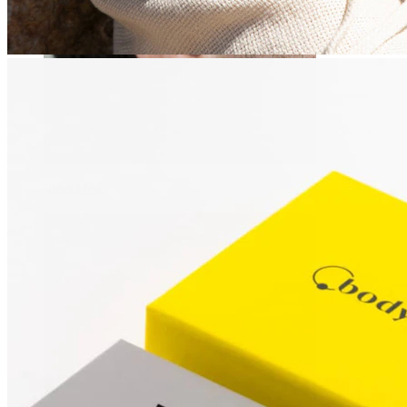
Stretching