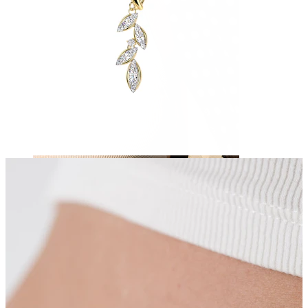
Brustwarzen