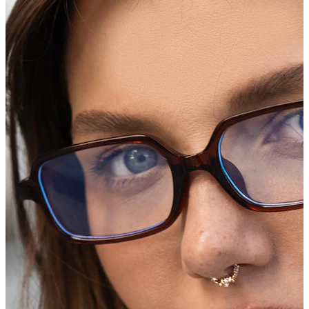
Industrial