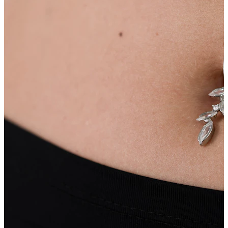
Lippen