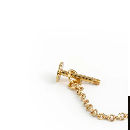
Clip-on