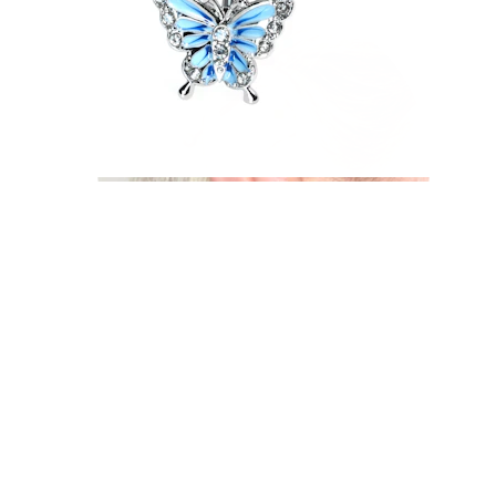
Industrial