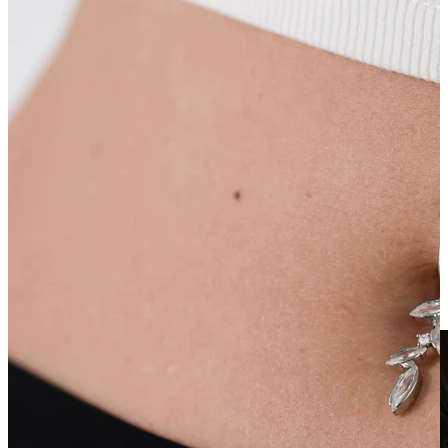
Clip-on