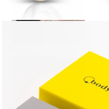
Stretching