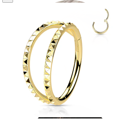
Industrial