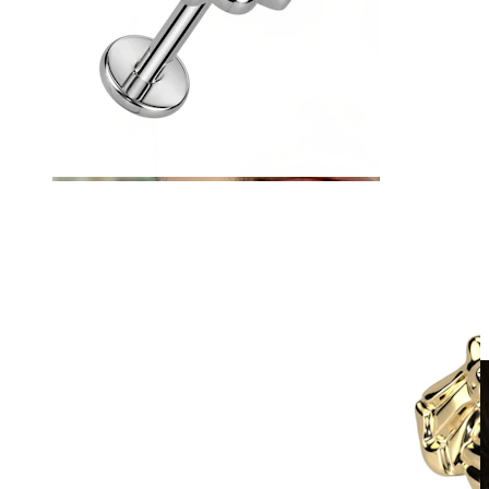
Clip-on