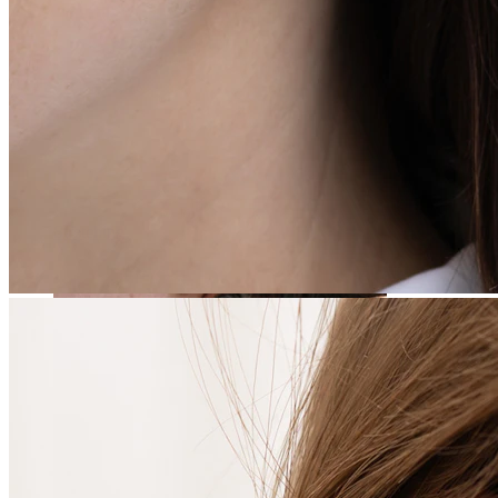
Stretching