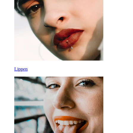
Lippen