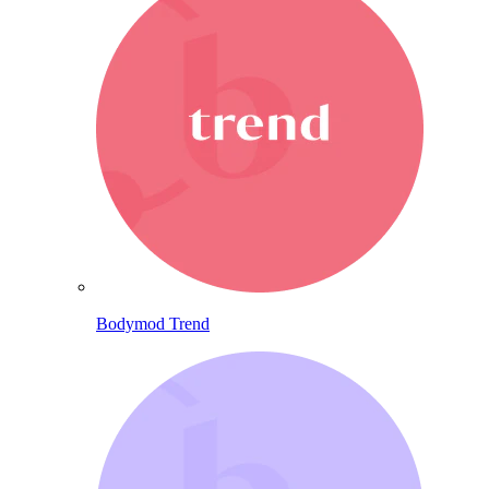
Bodymod Trend