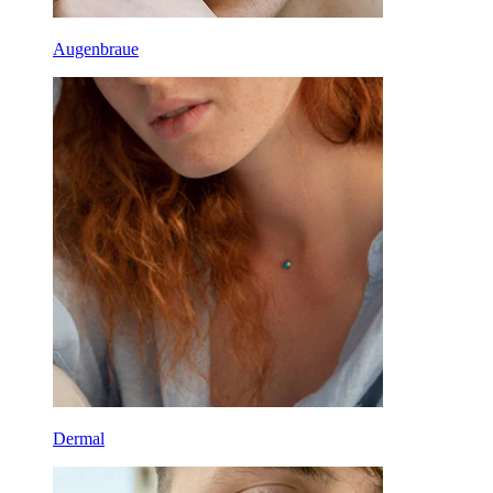
Augenbraue
Dermal