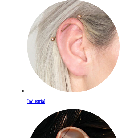
Industrial