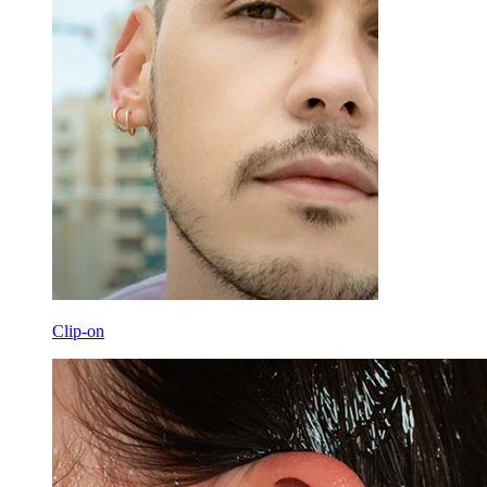
Clip-on