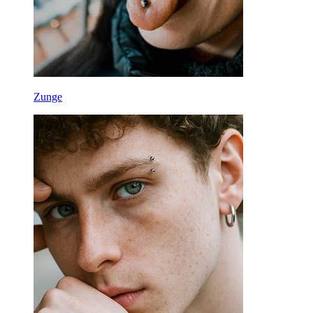
Zunge