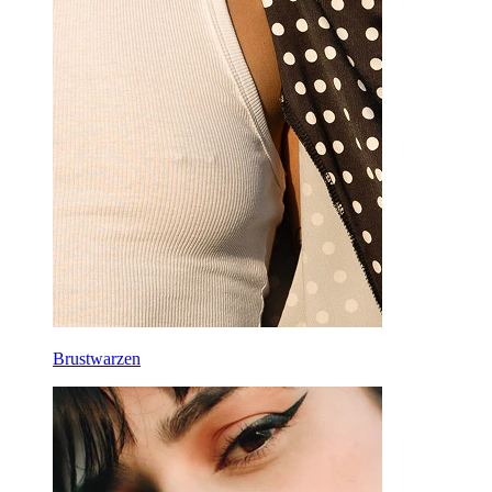
Brustwarzen