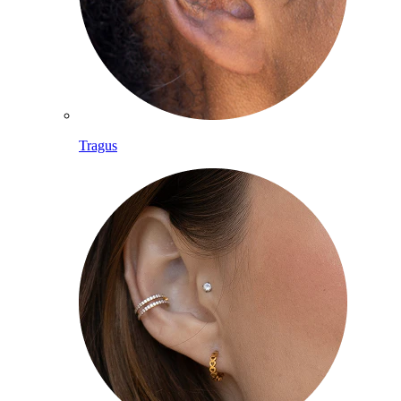
Tragus